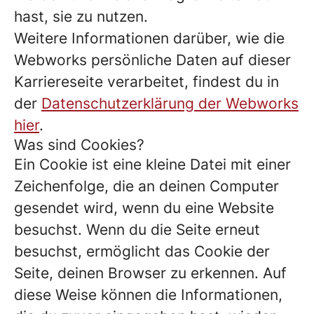
hast, sie zu nutzen.
Weitere Informationen darüber, wie die
Webworks persönliche Daten auf dieser
Karriereseite verarbeitet, findest du in
der
Datenschutzerklärung der Webworks
hier
.
Was sind Cookies?
Ein Cookie ist eine kleine Datei mit einer
Zeichenfolge, die an deinen Computer
gesendet wird, wenn du eine Website
besuchst. Wenn du die Seite erneut
besuchst, ermöglicht das Cookie der
Seite, deinen Browser zu erkennen. Auf
diese Weise können die Informationen,