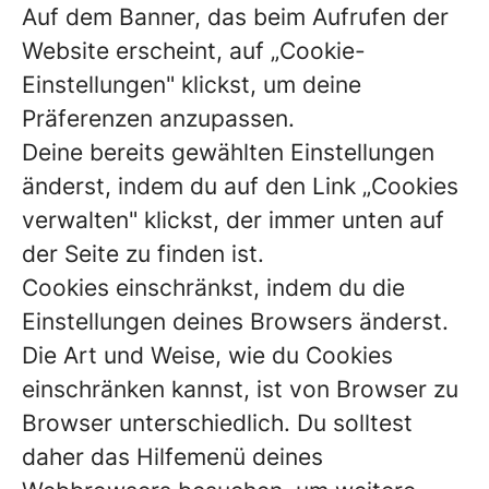
Auf dem Banner, das beim Aufrufen der
Website erscheint, auf „Cookie-
Einstellungen" klickst, um deine
Präferenzen anzupassen.
Deine bereits gewählten Einstellungen
änderst, indem du auf den Link „Cookies
verwalten" klickst, der immer unten auf
der Seite zu finden ist.
Cookies einschränkst, indem du die
Einstellungen deines Browsers änderst.
Die Art und Weise, wie du Cookies
einschränken kannst, ist von Browser zu
Browser unterschiedlich. Du solltest
daher das Hilfemenü deines