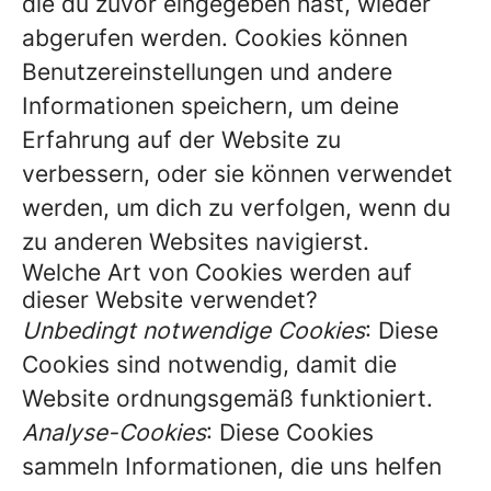
die du zuvor eingegeben hast, wieder
abgerufen werden. Cookies können
Benutzereinstellungen und andere
Informationen speichern, um deine
Erfahrung auf der Website zu
verbessern, oder sie können verwendet
werden, um dich zu verfolgen, wenn du
zu anderen Websites navigierst.
Welche Art von Cookies werden auf
dieser Website verwendet?
Unbedingt notwendige Cookies
: Diese
Cookies sind notwendig, damit die
Website ordnungsgemäß funktioniert.
Analyse-Cookies
: Diese Cookies
sammeln Informationen, die uns helfen