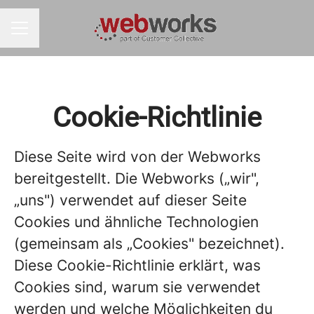
KARRIEREMENÜ
Cookie-Richtlinie
Diese Seite wird von der Webworks
bereitgestellt. Die Webworks („wir",
„uns") verwendet auf dieser Seite
Cookies und ähnliche Technologien
(gemeinsam als „Cookies" bezeichnet).
Diese Cookie-Richtlinie erklärt, was
Cookies sind, warum sie verwendet
werden und welche Möglichkeiten du