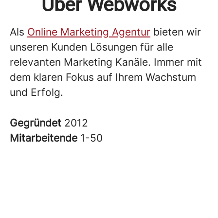
Über Webworks
Als
Online Marketing Agentur
bieten wir
unseren Kunden Lösungen für alle
relevanten Marketing Kanäle. Immer mit
dem klaren Fokus auf Ihrem Wachstum
und Erfolg.
Gegründet
2012
Mitarbeitende
1-50