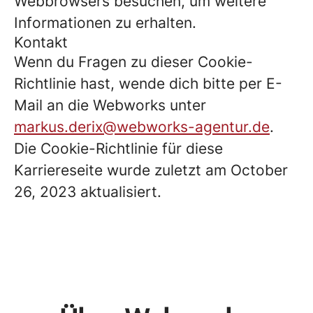
Webbrowsers besuchen, um weitere
Informationen zu erhalten.
Kontakt
Wenn du Fragen zu dieser Cookie-
Richtlinie hast, wende dich bitte per E-
Mail an die Webworks unter
markus.derix@webworks-agentur.de
.
Die Cookie-Richtlinie für diese
Karriereseite wurde zuletzt am October
26, 2023 aktualisiert.