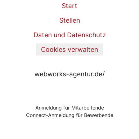
Start
Stellen
Daten und Datenschutz
Cookies verwalten
webworks-agentur.de/
Anmeldung für Mitarbeitende
Connect-Anmeldung für Bewerbende